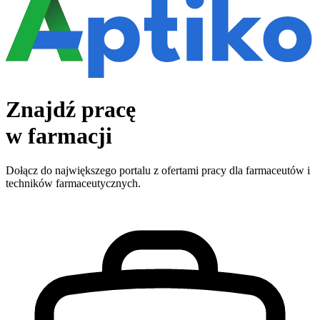
Znajdź pracę
w farmacji
Dołącz do największego portalu z ofertami pracy dla farmaceutów i
techników farmaceutycznych.