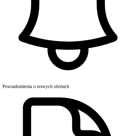
Powiadomienia o nowych ofertach