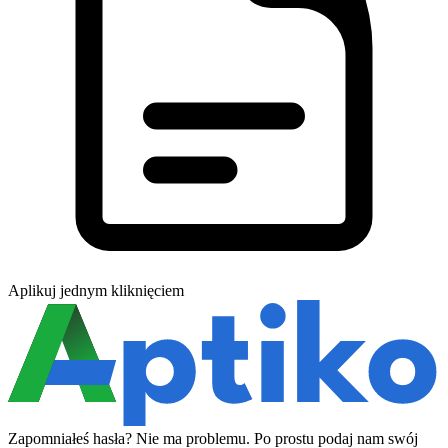
Aplikuj jednym kliknięciem
Zapomniałeś hasła? Nie ma problemu. Po prostu podaj nam swój