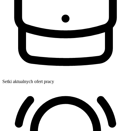
Setki aktualnych ofert pracy