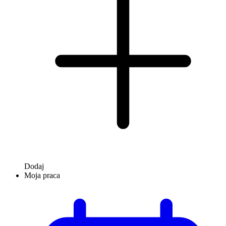
Dodaj
Moja praca