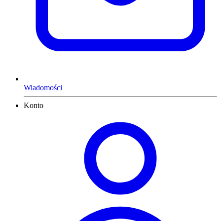
Wiadomości
Konto