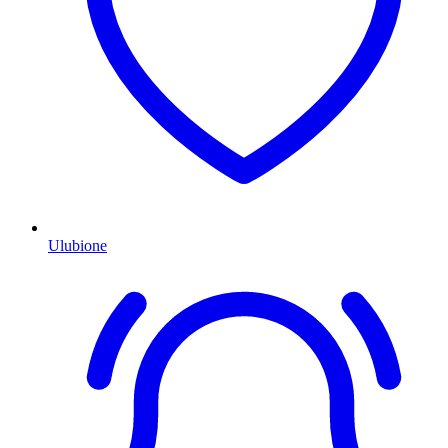
Ulubione