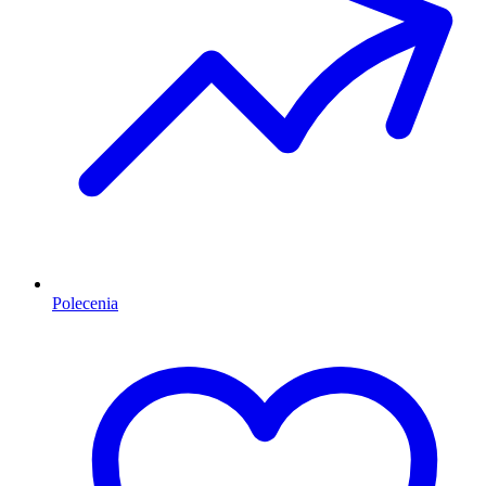
Polecenia