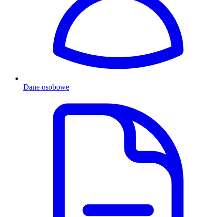
Dane osobowe