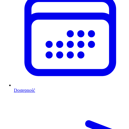
Dostępność