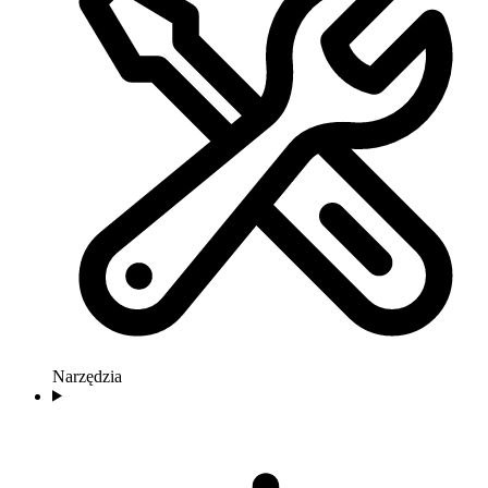
Narzędzia