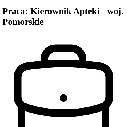
Praca: Kierownik Apteki - woj.
Pomorskie