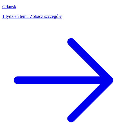
Gdańsk
1 tydzień temu
Zobacz szczegóły