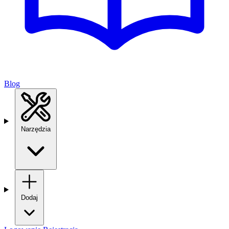
Blog
Narzędzia
Dodaj