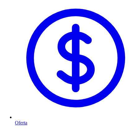
Oferta