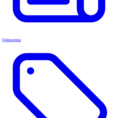
Ogłoszenia