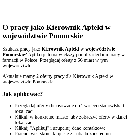
O pracy jako Kierownik Apteki w
województwie Pomorskie
Szukasz pracy jako
Kierownik Apteki
w
województwie
Pomorskie
? Aptiko.pl to największy portal z ofertami pracy w
farmacji w Polsce. Przeglądaj oferty z 66 miast w tym
województwie.
Aktualnie mamy
2 oferty
pracy dla Kierownik Apteki w
województwie Pomorskie.
Jak aplikować?
Przeglądaj oferty dopasowane do Twojego stanowiska i
lokalizacji
Kliknij w konkretne miasto, aby zobaczyć oferty w danej
lokalizacji
Kliknij "Aplikuj" i uzupełnij dane kontaktowe
Pracodawca skontaktuje się z Tobą bezpośrednio