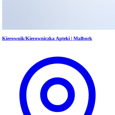
Kierownik/Kierowniczka Apteki | Malbork