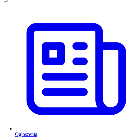
Ogłoszenia