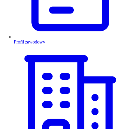
Profil zawodowy