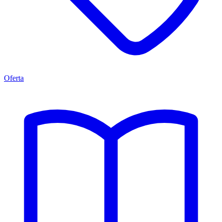
Oferta