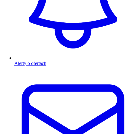
Alerty o ofertach