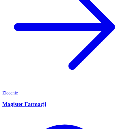
Zlecenie
Magister Farmacji