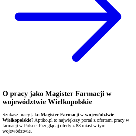
O pracy jako Magister Farmacji w
województwie Wielkopolskie
Szukasz pracy jako
Magister Farmacji
w
województwie
Wielkopolskie
? Aptiko.pl to największy portal z ofertami pracy w
farmacji w Polsce. Przeglądaj oferty z 88 miast w tym
województwie.