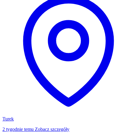
Turek
2 tygodnie temu
Zobacz szczegóły