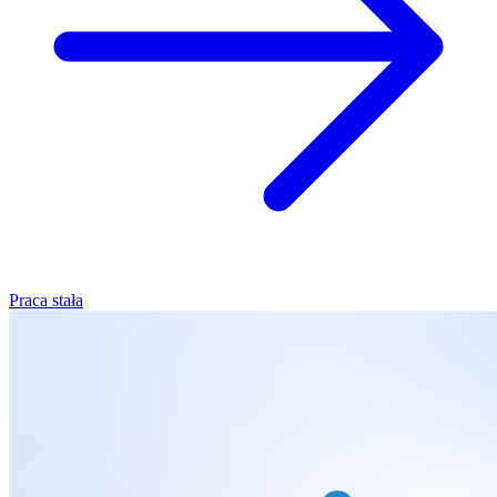
Praca stała