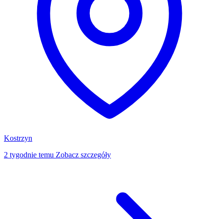
Kostrzyn
2 tygodnie temu
Zobacz szczegóły