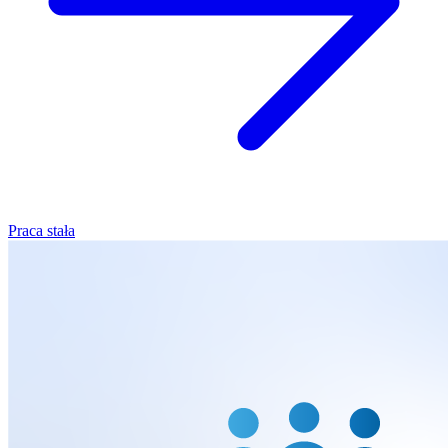
Praca stała