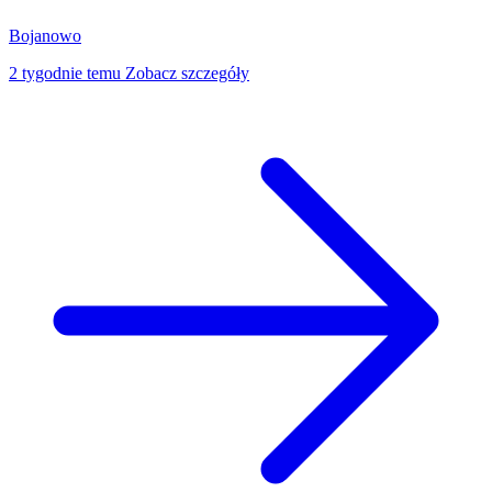
Bojanowo
2 tygodnie temu
Zobacz szczegóły