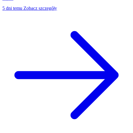
5 dni temu
Zobacz szczegóły