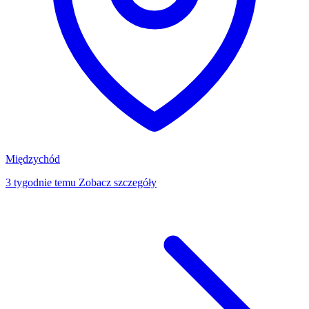
Międzychód
3 tygodnie temu
Zobacz szczegóły