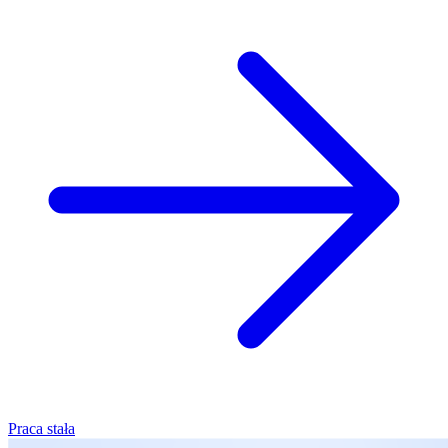
Praca stała