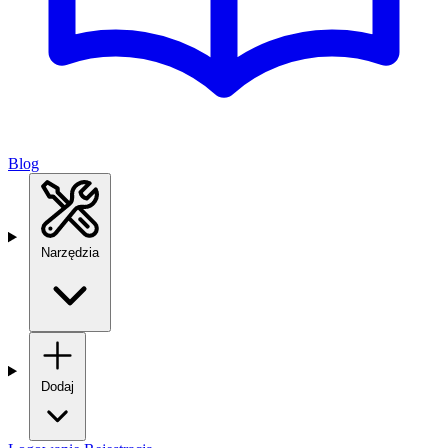
Blog
Narzędzia
Dodaj