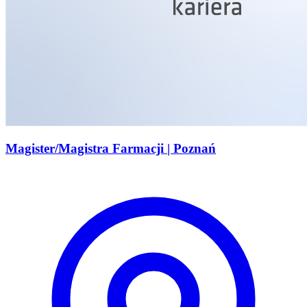
Magister/Magistra Farmacji | Poznań