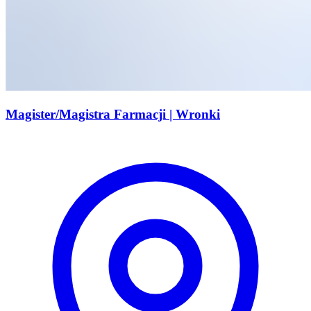
Magister/Magistra Farmacji | Wronki