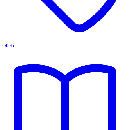
Oferta