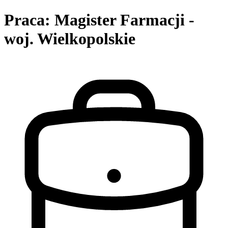
Praca: Magister Farmacji -
woj. Wielkopolskie