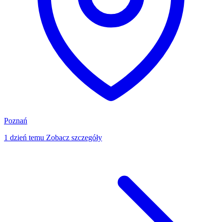
Poznań
1 dzień temu
Zobacz szczegóły