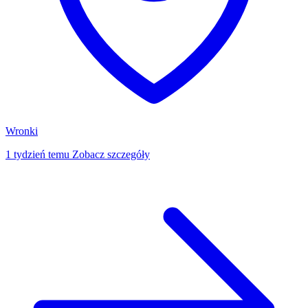
Wronki
1 tydzień temu
Zobacz szczegóły