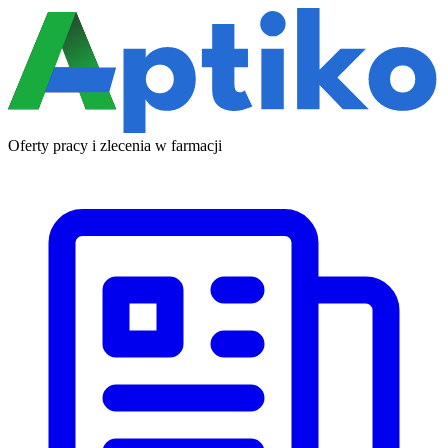
Oferty pracy i zlecenia w farmacji