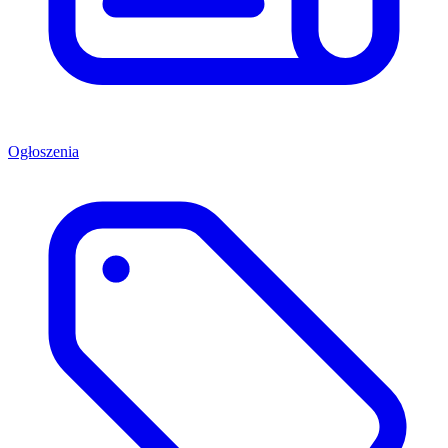
Ogłoszenia