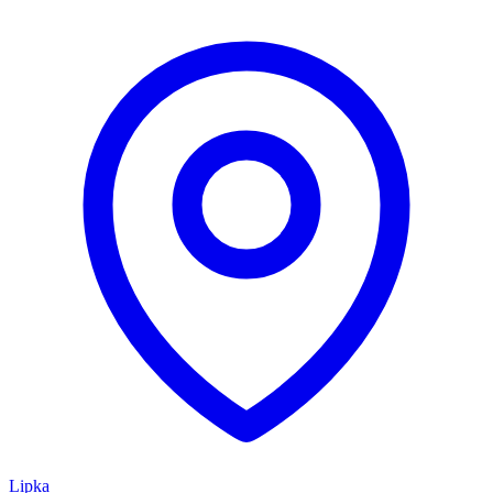
Lipka