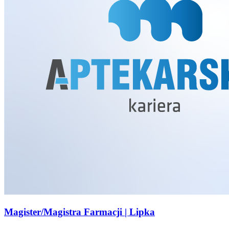
Magister/Magistra Farmacji | Lipka