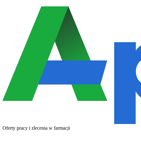
Oferty pracy i zlecenia w farmacji