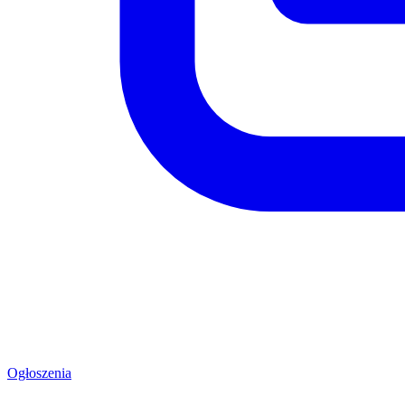
Ogłoszenia