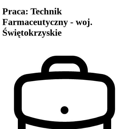
Praca: Technik
Farmaceutyczny - woj.
Świętokrzyskie