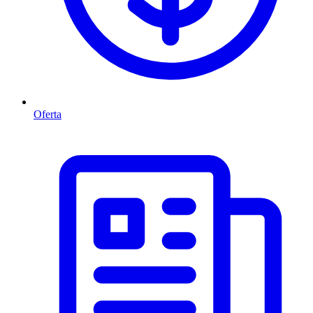
Oferta