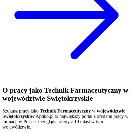
O pracy jako Technik Farmaceutyczny w
województwie Świętokrzyskie
Szukasz pracy jako
Technik Farmaceutyczny
w
województwie
Świętokrzyskie
? Aptiko.pl to największy portal z ofertami pracy w
farmacji w Polsce. Przeglądaj oferty z 19 miast w tym
województwie.