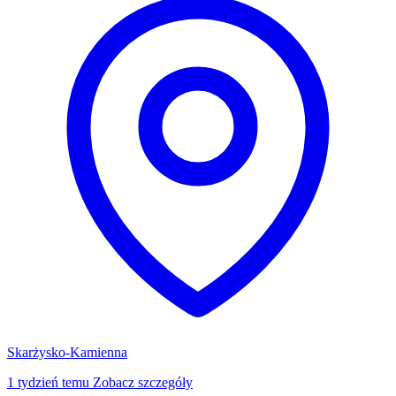
Skarżysko-Kamienna
1 tydzień temu
Zobacz szczegóły