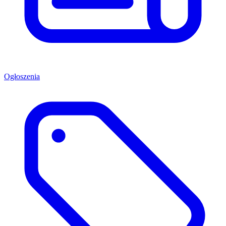
Ogłoszenia