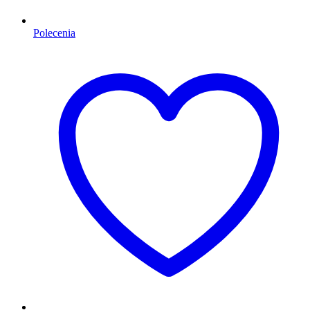
Polecenia