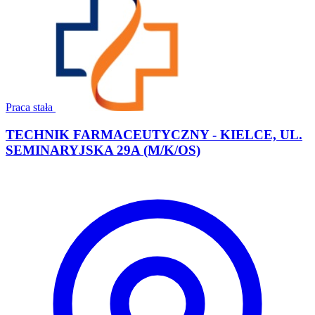
Praca stała
TECHNIK FARMACEUTYCZNY - KIELCE, UL.
SEMINARYJSKA 29A (M/K/OS)