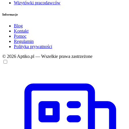
Wizytówki pracodawców
Informacje
Blog
Kontakt
Pomoc
Regulamin
Polityka prywatności
© 2026 Aptiko.pl — Wszelkie prawa zastrzeżone