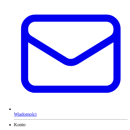
Wiadomości
Konto