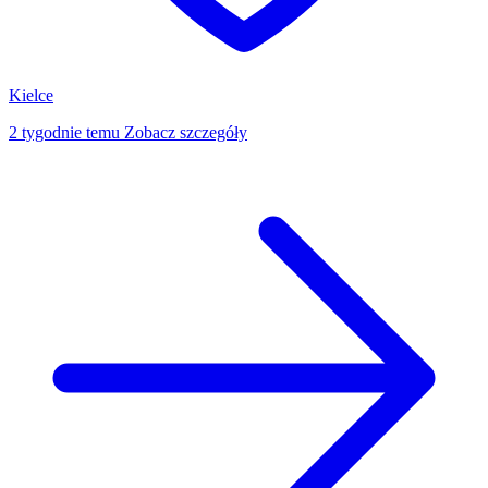
Kielce
2 tygodnie temu
Zobacz szczegóły