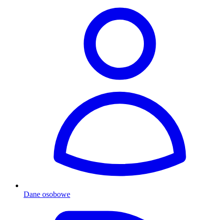
Dane osobowe