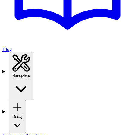
Blog
Narzędzia
Dodaj