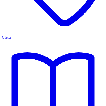
Oferta