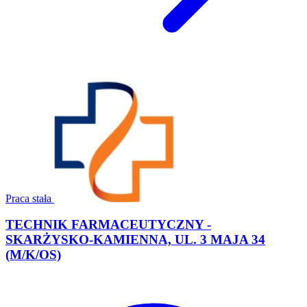
Praca stała
TECHNIK FARMACEUTYCZNY -
SKARŻYSKO-KAMIENNA, UL. 3 MAJA 34
(M/K/OS)