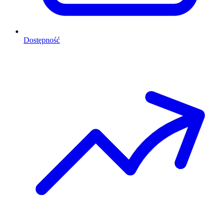
Dostępność