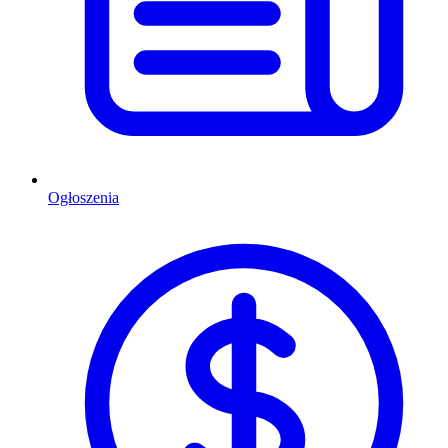
Ogłoszenia