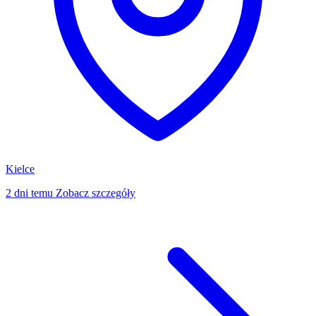
Kielce
2 dni temu
Zobacz szczegóły