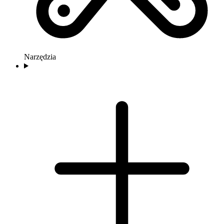
Narzędzia