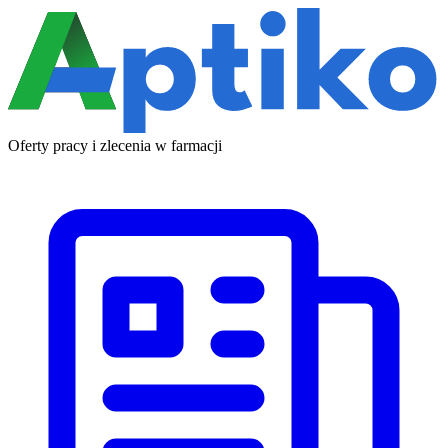
Oferty pracy i zlecenia w farmacji