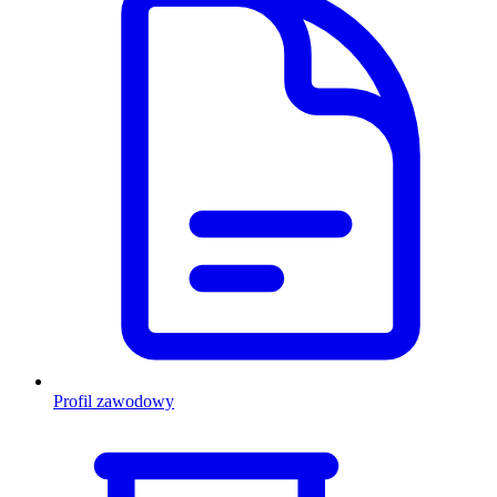
Profil zawodowy