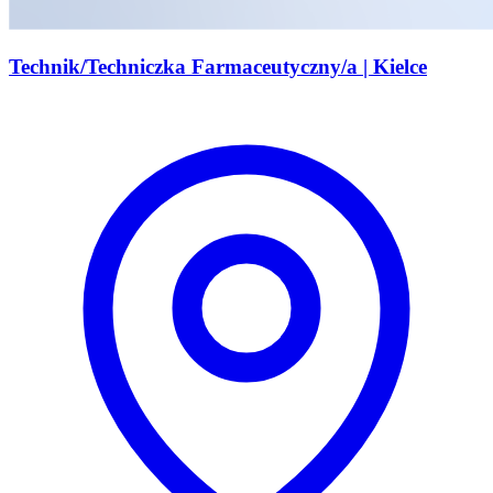
Technik/Techniczka Farmaceutyczny/a | Kielce