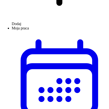
Dodaj
Moja praca