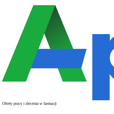
Oferty pracy i zlecenia w farmacji