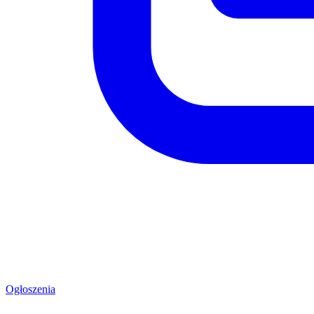
Ogłoszenia