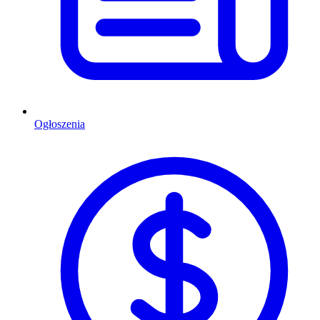
Ogłoszenia