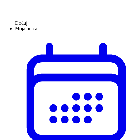
Dodaj
Moja praca