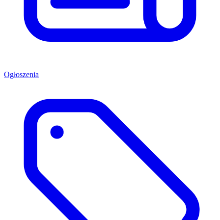
Ogłoszenia