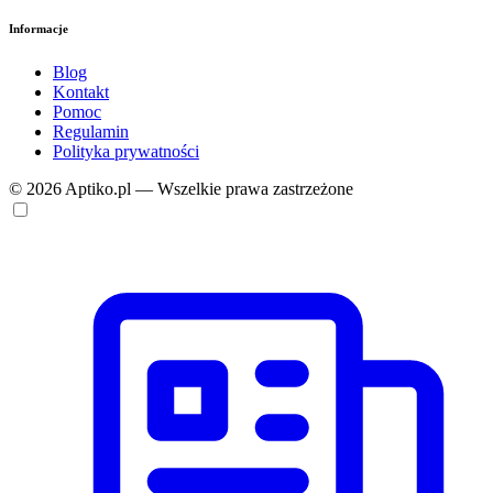
Informacje
Blog
Kontakt
Pomoc
Regulamin
Polityka prywatności
© 2026 Aptiko.pl — Wszelkie prawa zastrzeżone