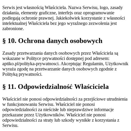
Serwis jest własnością Właściciela. Nazwa Serwisu, logo, zasady
działania, elementy graficzne, interfejs oraz oprogramowanie
podlegają ochronie prawnej. Jakiekolwiek korzystanie z własności
intelektualnej Właściciela bez jego wyraźnego zezwolenia jest
zabronione.
§ 10. Ochrona danych osobowych
Zasady przetwarzania danych osobowych przez Właściciela są
wskazane w Polityce prywatności dostępnej pod adresem:
aptiko.pl/polityka-prywatnosci. Akceptując Regulamin, Użytkownik
wyraża zgodę na przetwarzanie danych osobowych zgodnie z
Polityką prywatności.
§ 11. Odpowiedzialność Właściciela
Właściciel nie ponosi odpowiedzialności za przejściowe utrudnienia
w funkcjonowaniu Serwisu. Właściciel nie ponosi
odpowiedzialności za nieścisłe lub nieprawdziwe informacje
przekazane przez Użytkowników. Właściciel nie ponosi
odpowiedzialności za straty lub szkody wynikłe z korzystania z
Serwisu.