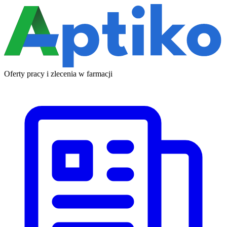
Oferty pracy i zlecenia w farmacji