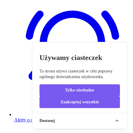
Używamy ciasteczek
Ta strona używa ciasteczek w celu poprawy
ogólnego doświadczenia użytkownika.
Tylko niezbędne
Zaakceptuj wszystkie
Alerty o ofertach
Dostosuj