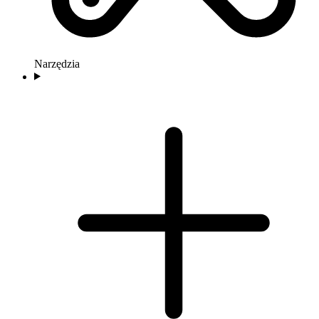
Narzędzia