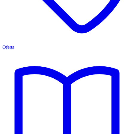
Oferta