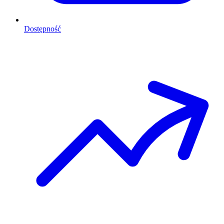
Dostępność