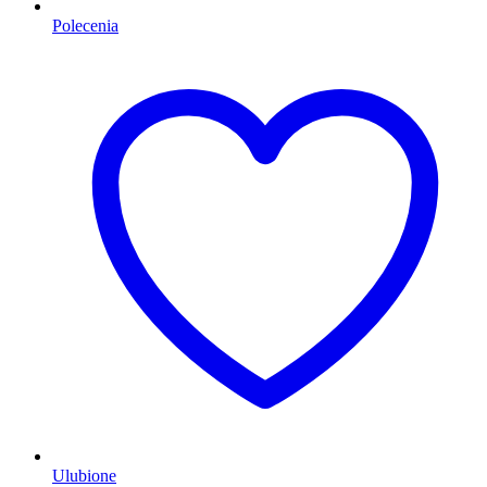
Polecenia
Ulubione