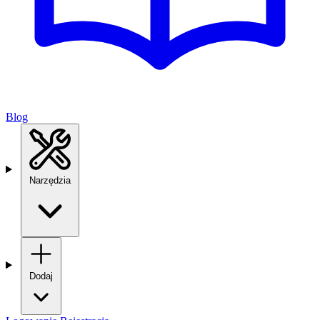
Blog
Narzędzia
Dodaj