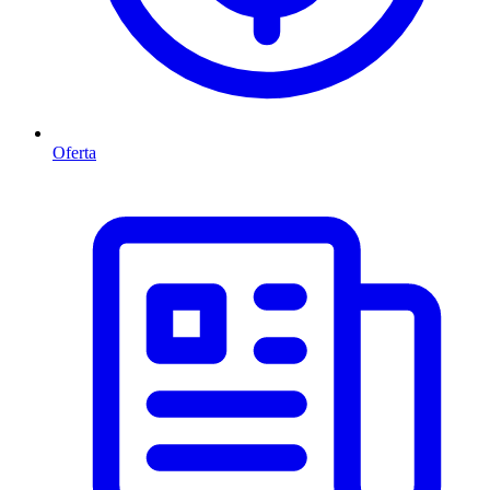
Oferta