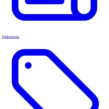
Ogłoszenia