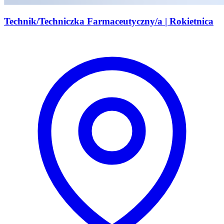
Technik/Techniczka Farmaceutyczny/a | Rokietnica