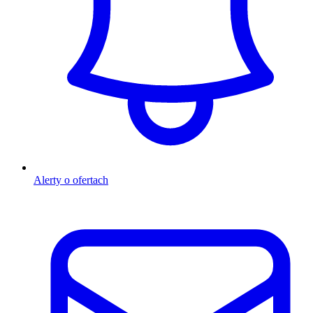
Alerty o ofertach