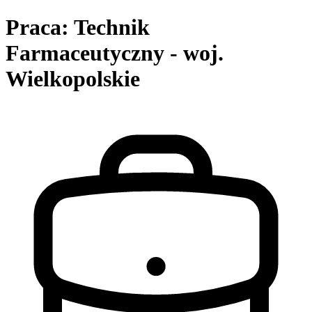
Praca: Technik
Farmaceutyczny - woj.
Wielkopolskie