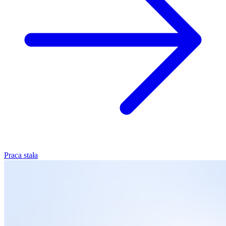
Praca stała