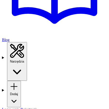
Blog
Narzędzia
Dodaj