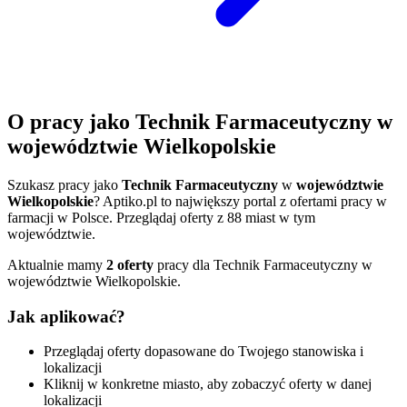
O pracy jako Technik Farmaceutyczny w
województwie Wielkopolskie
Szukasz pracy jako
Technik Farmaceutyczny
w
województwie
Wielkopolskie
? Aptiko.pl to największy portal z ofertami pracy w
farmacji w Polsce. Przeglądaj oferty z 88 miast w tym
województwie.
Aktualnie mamy
2 oferty
pracy dla Technik Farmaceutyczny w
województwie Wielkopolskie.
Jak aplikować?
Przeglądaj oferty dopasowane do Twojego stanowiska i
lokalizacji
Kliknij w konkretne miasto, aby zobaczyć oferty w danej
lokalizacji