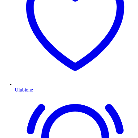
Ulubione