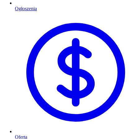
Ogłoszenia
Oferta