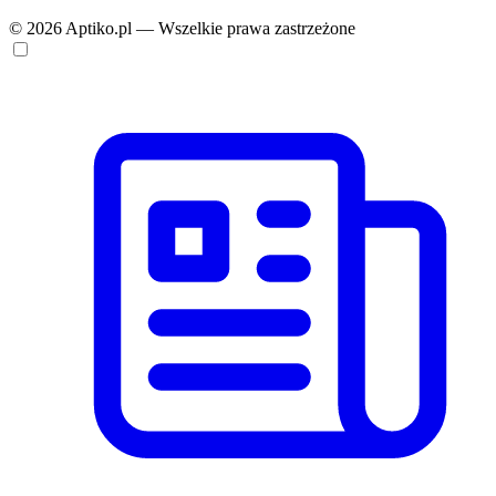
© 2026 Aptiko.pl — Wszelkie prawa zastrzeżone