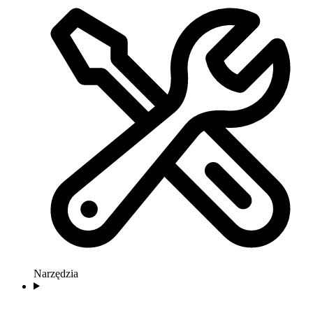
Narzędzia