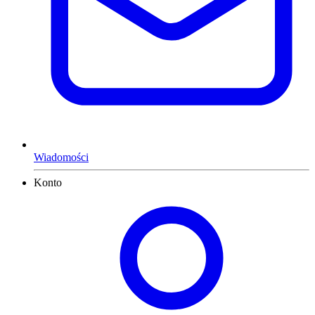
Wiadomości
Konto