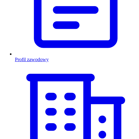
Profil zawodowy