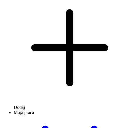
Dodaj
Moja praca