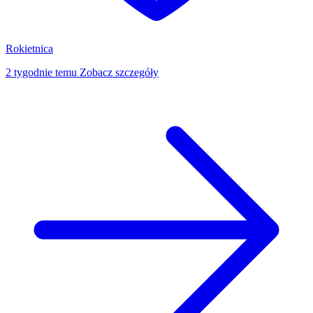
Rokietnica
2 tygodnie temu
Zobacz szczegóły