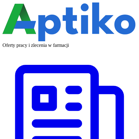
Oferty pracy i zlecenia w farmacji