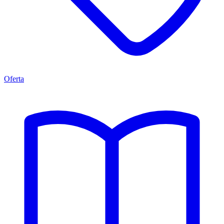
Oferta