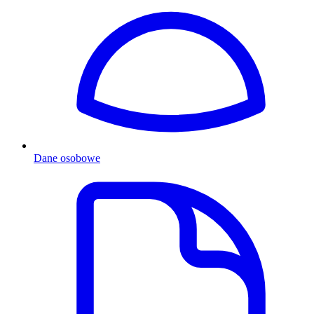
Dane osobowe