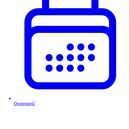
Dostępność