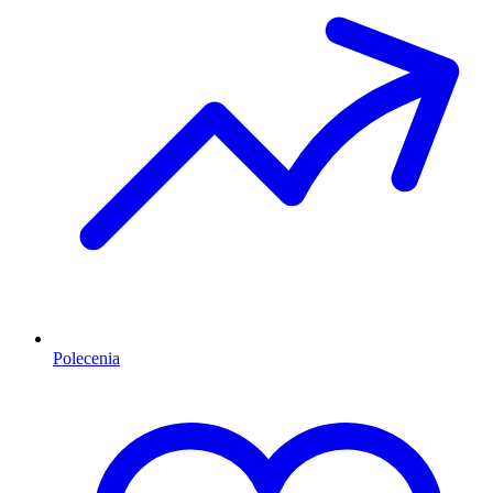
Polecenia