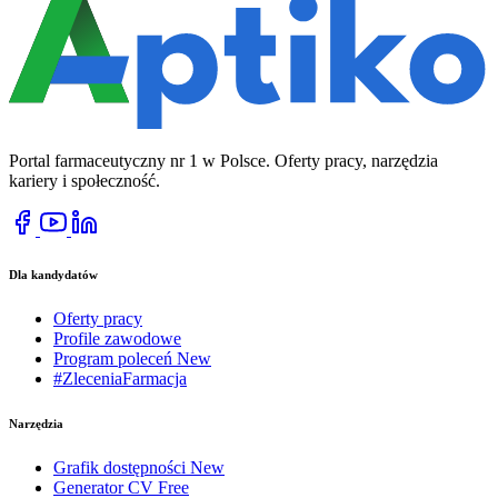
Portal farmaceutyczny nr 1 w Polsce. Oferty pracy, narzędzia
kariery i społeczność.
Dla kandydatów
Oferty pracy
Profile zawodowe
Program poleceń
New
#ZleceniaFarmacja
Narzędzia
Grafik dostępności
New
Generator CV
Free