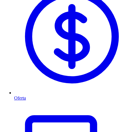
Oferta