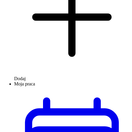
Dodaj
Moja praca