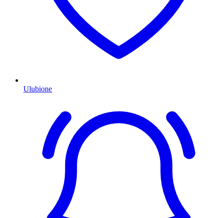
Ulubione