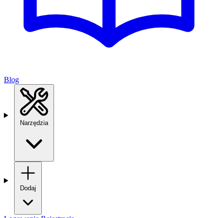
Blog
Narzędzia
Dodaj