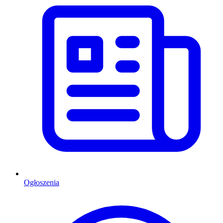
Ogłoszenia