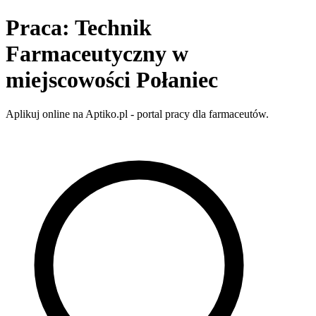
Praca: Technik
Farmaceutyczny w
miejscowości Połaniec
Aplikuj online na Aptiko.pl - portal pracy dla farmaceutów.