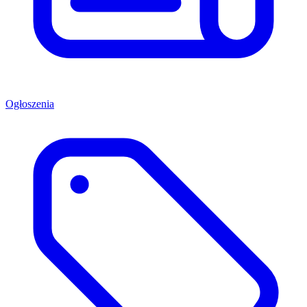
Ogłoszenia