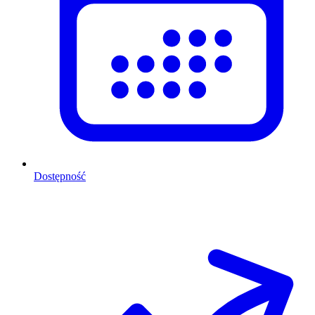
Dostępność