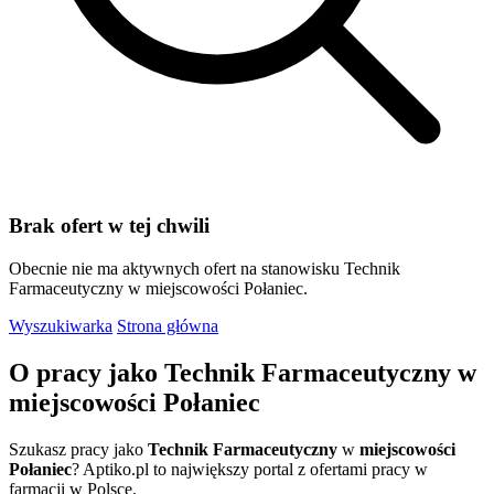
Brak ofert w tej chwili
Obecnie nie ma aktywnych ofert na stanowisku Technik
Farmaceutyczny w miejscowości Połaniec.
Wyszukiwarka
Strona główna
O pracy jako Technik Farmaceutyczny w
miejscowości Połaniec
Szukasz pracy jako
Technik Farmaceutyczny
w
miejscowości
Połaniec
? Aptiko.pl to największy portal z ofertami pracy w
farmacji w Polsce.