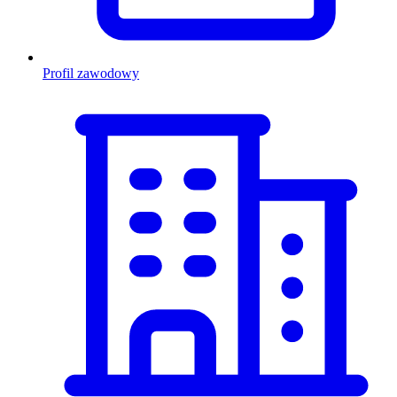
Profil zawodowy