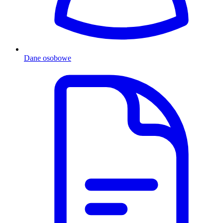
Dane osobowe