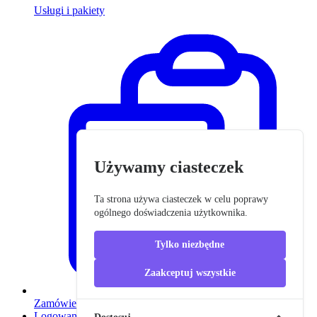
Usługi i pakiety
Używamy ciasteczek
Ta strona używa ciasteczek w celu poprawy
ogólnego doświadczenia użytkownika.
Tylko niezbędne
Zaakceptuj wszystkie
Zamówienia
Logowanie