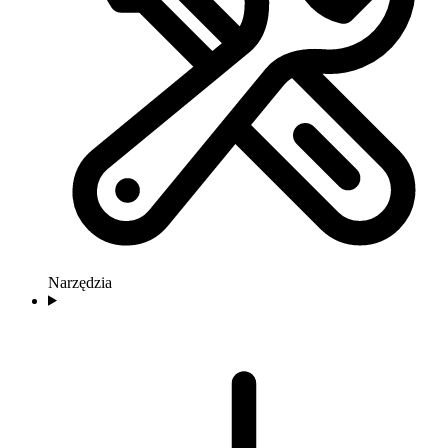
Narzędzia