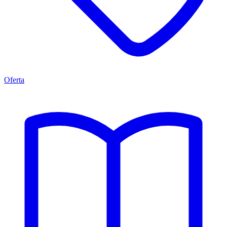
Oferta