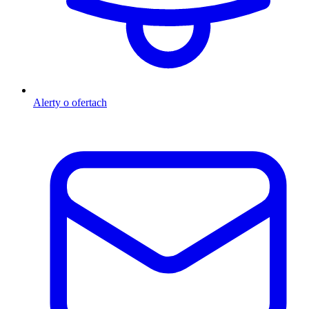
Alerty o ofertach