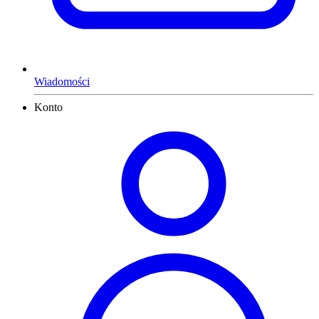
Wiadomości
Konto