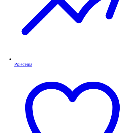
Polecenia