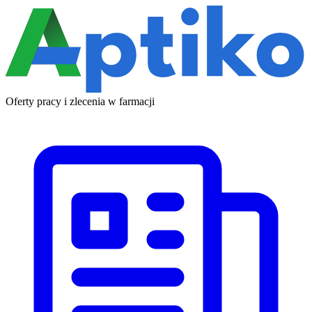
Oferty pracy i zlecenia w farmacji