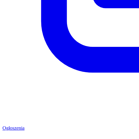
Ogłoszenia