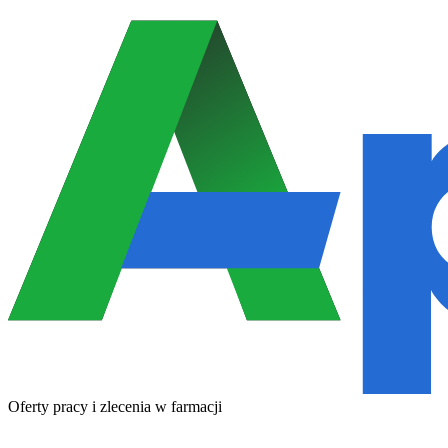
Oferty pracy i zlecenia w farmacji